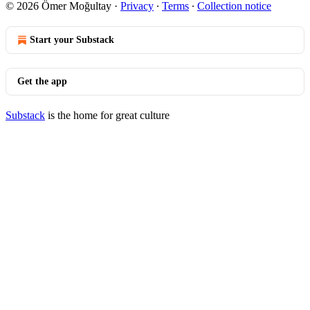
© 2026 Ömer Moğultay
·
Privacy
∙
Terms
∙
Collection notice
Start your Substack
Get the app
Substack
is the home for great culture