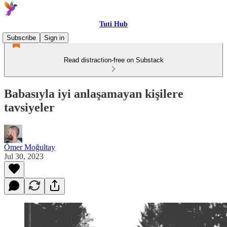
Tuti Hub
Subscribe
Sign in
Read distraction-free on Substack
Babasıyla iyi anlaşamayan kişilere
tavsiyeler
Ömer Moğultay
Jul 30, 2023