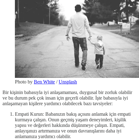
Photo by
Ben White
/
Unsplash
Bir kişinin babasıyla iyi anlaşamaması, duygusal bir zorluk olabilir
ve bu durum pek çok insan için geçerli olabilir. İşte babasıyla iyi
anlaşamayan kişilere yardımcı olabilecek bazı tavsiyeler:
Empati Kurun: Babanızın bakış açısını anlamak için empati
kurmaya çalışın. Onun geçmiş yaşam deneyimleri, kişilik
yapısı ve değerleri hakkında düşünmeye çalışın. Empati,
anlayışınızı artırmanıza ve onun davranışlarını daha iyi
anlamanıza yardımcı olabilir.