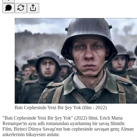
Batı Cephesinde Yeni Bir Şey Yok (film - 2022)
"Batı Cephesinde Yeni Bir Şey Yok" (2022) filmi, Erich Maria
Remarque'in aynı adlı romanından uyarlanmış bir savaş filmidir.
Film, Birinci Dünya Savaşı'nın batı cephesinde savaşan genç Alman
askerlerinin hikayesini anlatır.