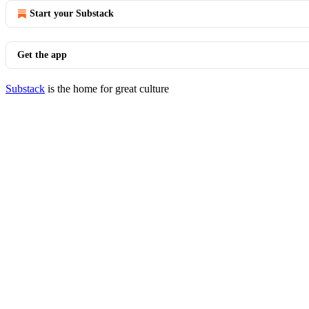
Start your Substack
Get the app
Substack
is the home for great culture