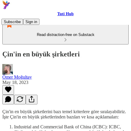
Tuti Hub
Subscribe
Sign in
Read distraction-free on Substack
Çin'in en büyük şirketleri
Ömer Moğultay
May 18, 2023
Çin'in en büyük şirketlerini bazı temel kriterlere göre sıralayabiliriz.
İşte Çin'in en büyük şirketlerinden bazıları ve kısa açıklamaları:
Industrial and Commercial Bank of China (ICBC): ICBC,