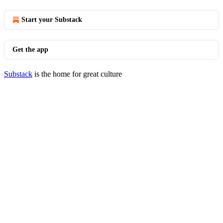
Start your Substack
Get the app
Substack
is the home for great culture