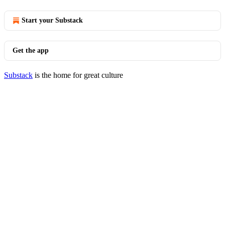
Start your Substack
Get the app
Substack
is the home for great culture