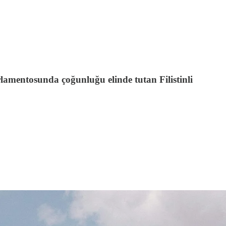
rlamentosunda çoğunluğu elinde tutan Filistinli