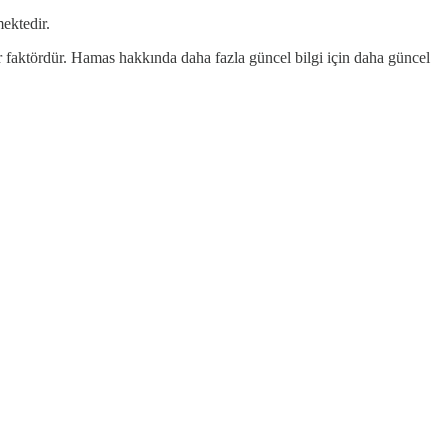
mektedir.
bir faktördür. Hamas hakkında daha fazla güncel bilgi için daha güncel