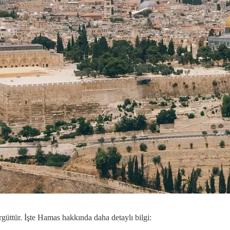
örgüttür. İşte Hamas hakkında daha detaylı bilgi: