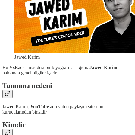
Jawed Karim
Bu VsBack-i maddesi bir biyografi taslağıdır.
Jawed Karim
hakkında genel bilgiler içerir.
Tanınma nedeni
Jawed Karim,
YouTube
adlı video paylaşım sitesinin
kurucularından birisidir.
Kimdir