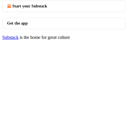
Start your Substack
Get the app
Substack
is the home for great culture