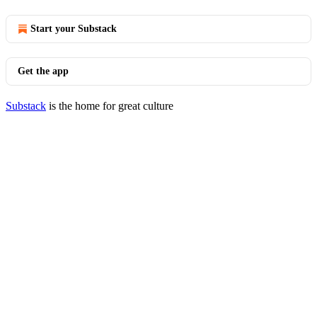
Start your Substack
Get the app
Substack
is the home for great culture