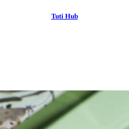
Tuti Hub