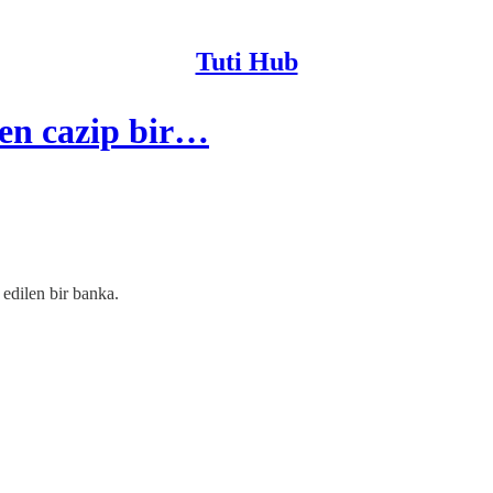
Tuti Hub
en cazip bir…
 edilen bir banka.