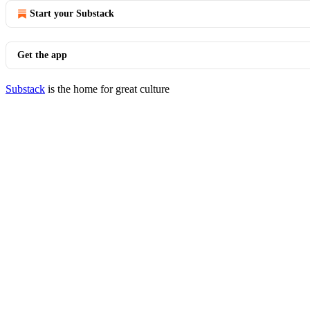
Start your Substack
Get the app
Substack
is the home for great culture