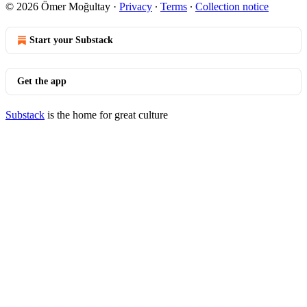
© 2026 Ömer Moğultay
·
Privacy
∙
Terms
∙
Collection notice
Start your Substack
Get the app
Substack
is the home for great culture