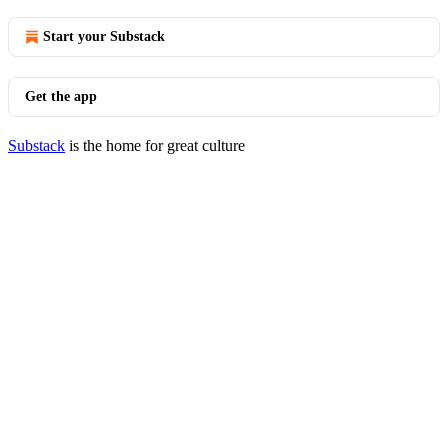
Start your Substack
Get the app
Substack
is the home for great culture