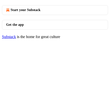
Start your Substack
Get the app
Substack
is the home for great culture