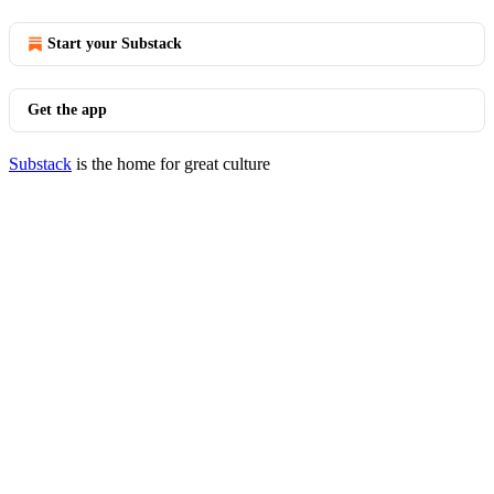
Start your Substack
Get the app
Substack
is the home for great culture