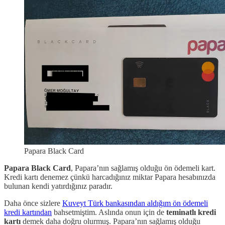
Papara Black Card
Papara Black Card
, Papara’nın sağlamış olduğu ön ödemeli kart.
Kredi kartı denemez çünkü harcadığınız miktar Papara hesabınızda
bulunan kendi yatırdığınız paradır.
Daha önce sizlere
Kuveyt Türk bankasından aldığım ön ödemeli
kredi kartından
bahsetmiştim. Aslında onun için de
teminatlı kredi
kartı
demek daha doğru olurmuş. Papara’nın sağlamış olduğu