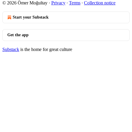
© 2026 Ömer Moğultay
·
Privacy
∙
Terms
∙
Collection notice
Start your Substack
Get the app
Substack
is the home for great culture