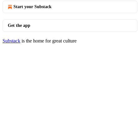
Start your Substack
Get the app
Substack
is the home for great culture