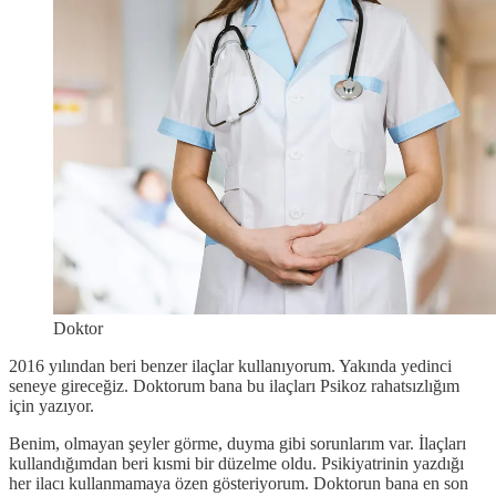
Doktor
2016 yılından beri benzer ilaçlar kullanıyorum. Yakında yedinci
seneye gireceğiz. Doktorum bana bu ilaçları Psikoz rahatsızlığım
için yazıyor.
Benim, olmayan şeyler görme, duyma gibi sorunlarım var. İlaçları
kullandığımdan beri kısmi bir düzelme oldu. Psikiyatrinin yazdığı
her ilacı kullanmamaya özen gösteriyorum. Doktorun bana en son