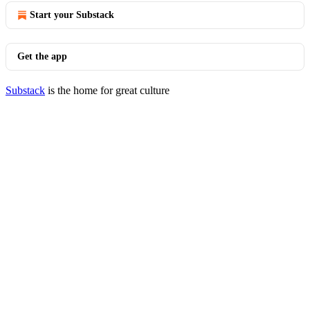
Start your Substack
Get the app
Substack
is the home for great culture