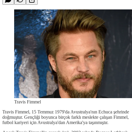
Travis Fimmel
Travis Fimmel, 15 Temmuz 1979'da Avustralya'nın Echuca şehrinde
doğmuştur. Gençliği boyunca birçok farklı meslekte çalışan Fimmel,
futbol kariyeri için Avustralya'dan Amerika'ya taşınmıştır.