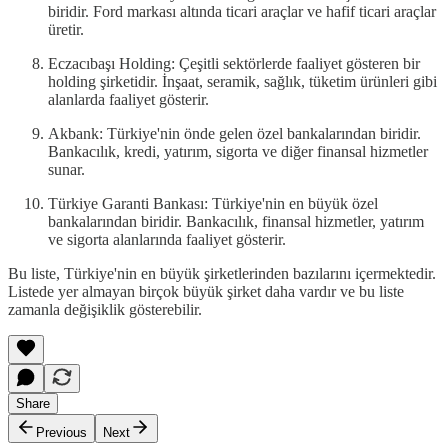
biridir. Ford markası altında ticari araçlar ve hafif ticari araçlar
üretir.
Eczacıbaşı Holding: Çeşitli sektörlerde faaliyet gösteren bir
holding şirketidir. İnşaat, seramik, sağlık, tüketim ürünleri gibi
alanlarda faaliyet gösterir.
Akbank: Türkiye'nin önde gelen özel bankalarından biridir.
Bankacılık, kredi, yatırım, sigorta ve diğer finansal hizmetler
sunar.
Türkiye Garanti Bankası: Türkiye'nin en büyük özel
bankalarından biridir. Bankacılık, finansal hizmetler, yatırım
ve sigorta alanlarında faaliyet gösterir.
Bu liste, Türkiye'nin en büyük şirketlerinden bazılarını içermektedir.
Listede yer almayan birçok büyük şirket daha vardır ve bu liste
zamanla değişiklik gösterebilir.
Share
Previous
Next