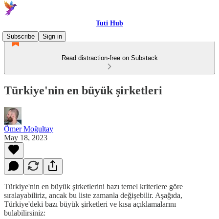
Tuti Hub
Subscribe
Sign in
Read distraction-free on Substack
Türkiye'nin en büyük şirketleri
Ömer Moğultay
May 18, 2023
Türkiye'nin en büyük şirketlerini bazı temel kriterlere göre
sıralayabiliriz, ancak bu liste zamanla değişebilir. Aşağıda,
Türkiye'deki bazı büyük şirketleri ve kısa açıklamalarını
bulabilirsiniz: