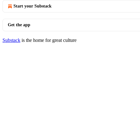
Start your Substack
Get the app
Substack
is the home for great culture